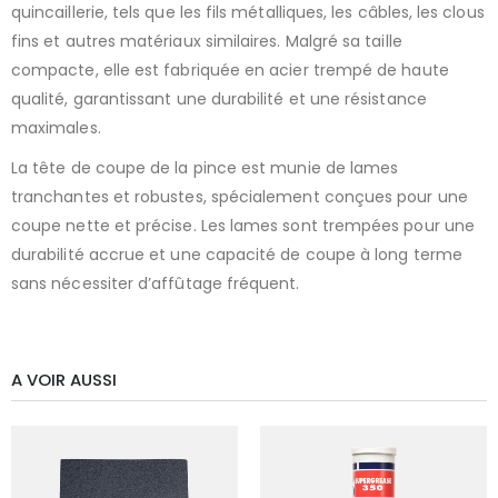
quincaillerie, tels que les fils métalliques, les câbles, les clous
fins et autres matériaux similaires. Malgré sa taille
compacte, elle est fabriquée en acier trempé de haute
qualité, garantissant une durabilité et une résistance
maximales.
La tête de coupe de la pince est munie de lames
tranchantes et robustes, spécialement conçues pour une
coupe nette et précise. Les lames sont trempées pour une
durabilité accrue et une capacité de coupe à long terme
sans nécessiter d’affûtage fréquent.
A VOIR AUSSI