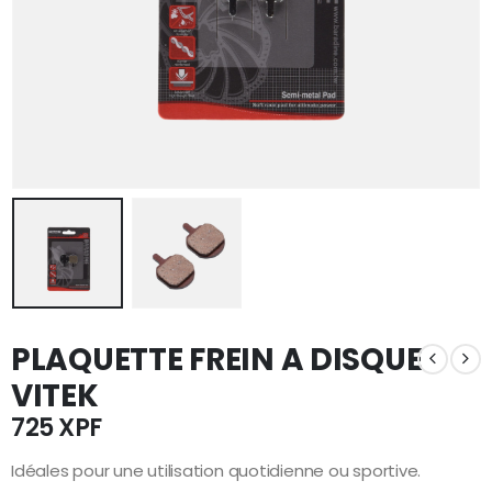
PLAQUETTE FREIN A DISQUE
VITEK
725
XPF
Idéales pour une utilisation quotidienne ou sportive.