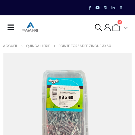
0
ACCUEIL
QUINCAILLERIE
POINTE TORSADEE ZINGUE 3X60