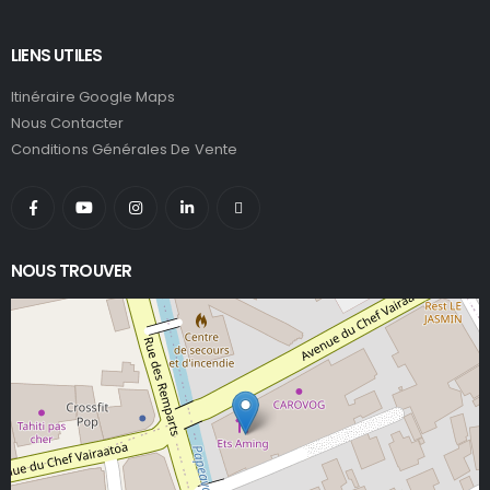
LIENS UTILES
Itinéraire Google Maps
Nous Contacter
Conditions Générales De Vente
NOUS TROUVER