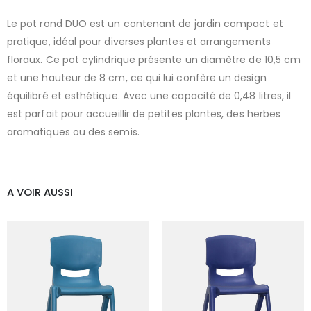
Le pot rond DUO est un contenant de jardin compact et
pratique, idéal pour diverses plantes et arrangements
floraux. Ce pot cylindrique présente un diamètre de 10,5 cm
et une hauteur de 8 cm, ce qui lui confère un design
équilibré et esthétique. Avec une capacité de 0,48 litres, il
est parfait pour accueillir de petites plantes, des herbes
aromatiques ou des semis.
A VOIR AUSSI