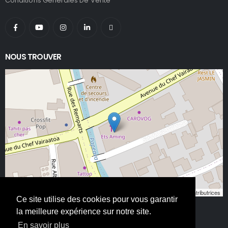
Conditions Générales De Vente
NOUS TROUVER
Leaflet
, ©
OpenStreetMap
contributeurs/contributrices
Ce site utilise des cookies pour vous garantir
la meilleure expérience sur notre site.
En savoir plus