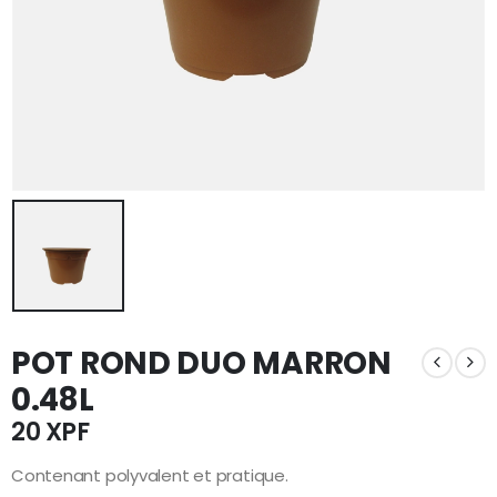
POT ROND DUO MARRON
0.48L
20
XPF
Contenant polyvalent et pratique.