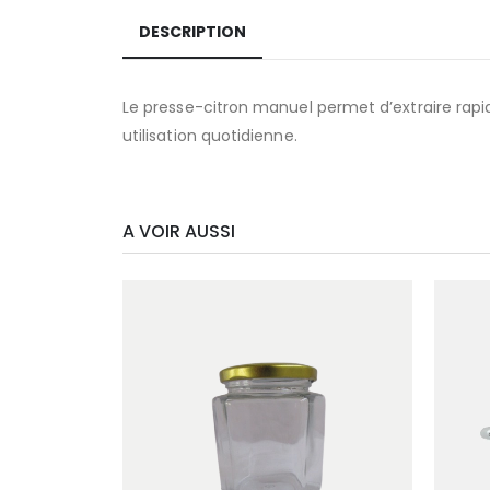
DESCRIPTION
Le presse-citron manuel permet d’extraire rapide
utilisation quotidienne.
A VOIR AUSSI