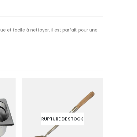
 et facile à nettoyer, il est parfait pour une
RUPTURE DE STOCK