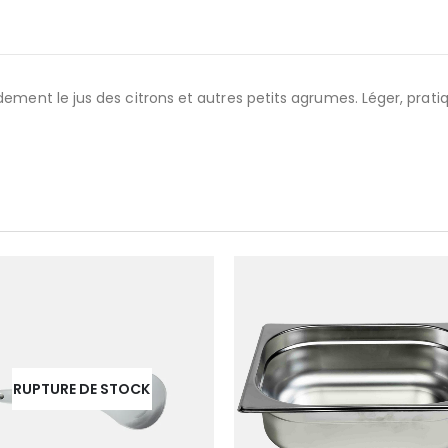
ment le jus des citrons et autres petits agrumes. Léger, pratique
RUPTURE DE STOCK