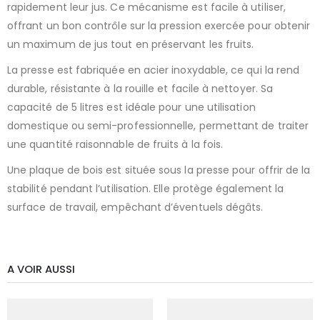
rapidement leur jus. Ce mécanisme est facile à utiliser,
offrant un bon contrôle sur la pression exercée pour obtenir
un maximum de jus tout en préservant les fruits.
La presse est fabriquée en acier inoxydable, ce qui la rend
durable, résistante à la rouille et facile à nettoyer. Sa
capacité de 5 litres est idéale pour une utilisation
domestique ou semi-professionnelle, permettant de traiter
une quantité raisonnable de fruits à la fois.
Une plaque de bois est située sous la presse pour offrir de la
stabilité pendant l’utilisation. Elle protège également la
surface de travail, empêchant d’éventuels dégâts.
A VOIR AUSSI