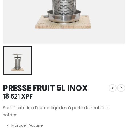
PRESSE FRUIT 5L INOX
18 621
XPF
Sert à extraire d’autres liquides à partir de matières
solides.
Marque : Aucune