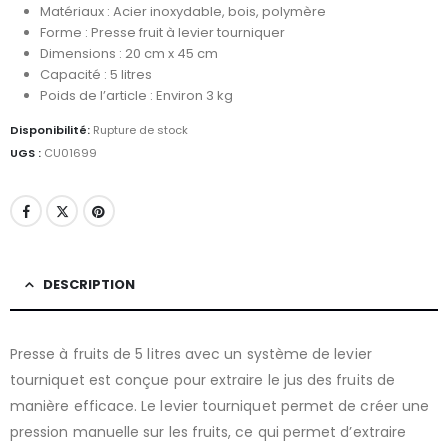
Matériaux : Acier inoxydable, bois, polymère
Forme : Presse fruit à levier tourniquer
Dimensions : 20 cm x 45 cm
Capacité : 5 litres
Poids de l’article : Environ 3 kg
Disponibilité:
Rupture de stock
UGS :
CU01699
DESCRIPTION
Presse à fruits de 5 litres avec un système de levier
tourniquet est conçue pour extraire le jus des fruits de
manière efficace. Le levier tourniquet permet de créer une
pression manuelle sur les fruits, ce qui permet d’extraire