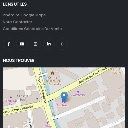
LIENS UTILES
Itinéraire Google Maps
Nous Contacter
Conditions Générales De Vente
NOUS TROUVER