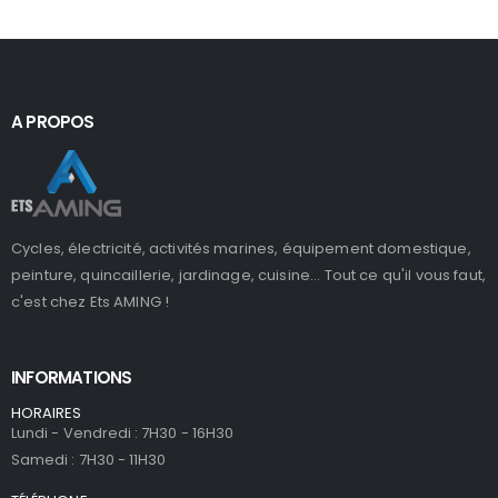
A PROPOS
Cycles, électricité, activités marines, équipement domestique,
peinture, quincaillerie, jardinage, cuisine... Tout ce qu'il vous faut,
c'est chez Ets AMING !
INFORMATIONS
HORAIRES
Lundi - Vendredi : 7H30 - 16H30
Samedi : 7H30 - 11H30