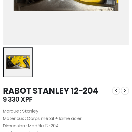
RABOT STANLEY 12-204
9 330
XPF
Marque : Stanley
Matériaux : Corps métal + lame acier
Dimension : Modèle 12-204