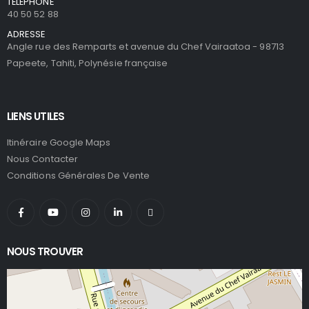
TÉLÉPHONE
40 50 52 88
ADRESSE
Angle rue des Remparts et avenue du Chef Vairaatoa - 98713
Papeete, Tahiti, Polynésie française
LIENS UTILES
Itinéraire Google Maps
Nous Contacter
Conditions Générales De Vente
NOUS TROUVER