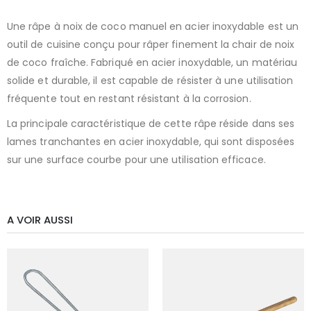
Une râpe à noix de coco manuel en acier inoxydable est un
outil de cuisine conçu pour râper finement la chair de noix
de coco fraîche. Fabriqué en acier inoxydable, un matériau
solide et durable, il est capable de résister à une utilisation
fréquente tout en restant résistant à la corrosion.
La principale caractéristique de cette râpe réside dans ses
lames tranchantes en acier inoxydable, qui sont disposées
sur une surface courbe pour une utilisation efficace.
A VOIR AUSSI