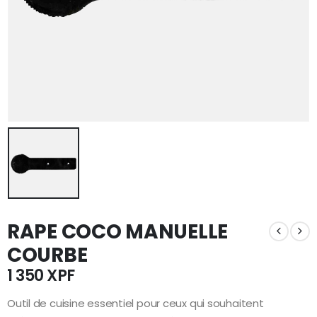
RAPE COCO MANUELLE
COURBE
1 350
XPF
Outil de cuisine essentiel pour ceux qui souhaitent