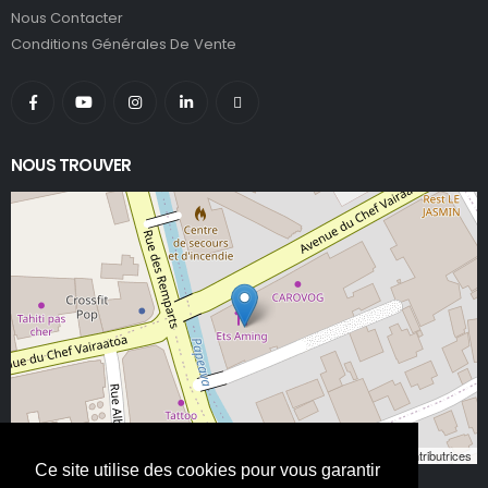
Nous Contacter
Conditions Générales De Vente
NOUS TROUVER
Leaflet
, ©
OpenStreetMap
contributeurs/contributrices
Ce site utilise des cookies pour vous garantir