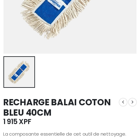
RECHARGE BALAI COTON
BLEU 40CM
1 915
XPF
La composante essentielle de cet outil de nettoyage.