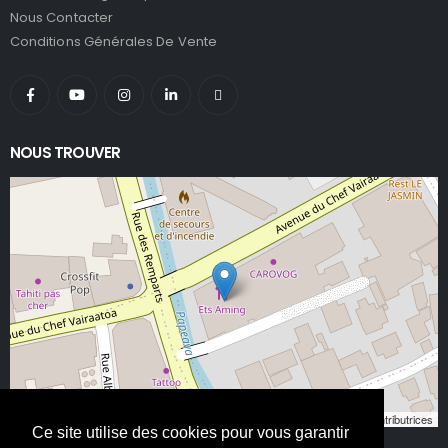
Nous Contacter
Conditions Générales De Vente
NOUS TROUVER
Leaflet
, ©
OpenStreetMap
contributeurs/contributrices
Ce site utilise des cookies pour vous garantir