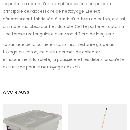
La partie en coton d’une serpillère est la composante
principale de l’accessoire de nettoyage. Elle est
généralement fabriquée à partir d’un tissu en coton, qui est
un matériau absorbant et durable. Cette partie en coton a
une forme rectangulaire d’environ 40 cm de longueur.
La surface de la partie en coton est texturée grâce au
tissage du coton, ce qui lui permet de collecter
efficacement la saleté, la poussière et les débris lorsqu’elle
est utilisée pour le nettoyage des sols.
A VOIR AUSSI