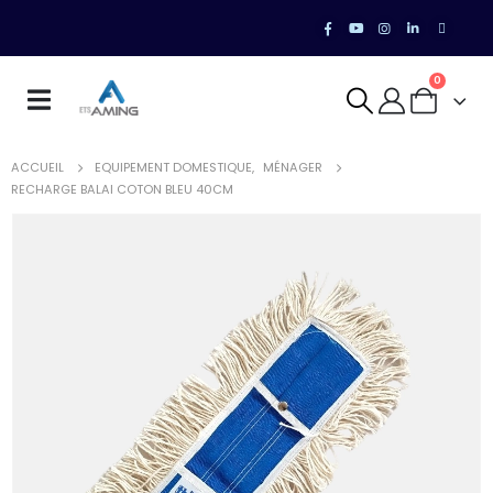
0
ACCUEIL
EQUIPEMENT DOMESTIQUE
,
MÉNAGER
RECHARGE BALAI COTON BLEU 40CM