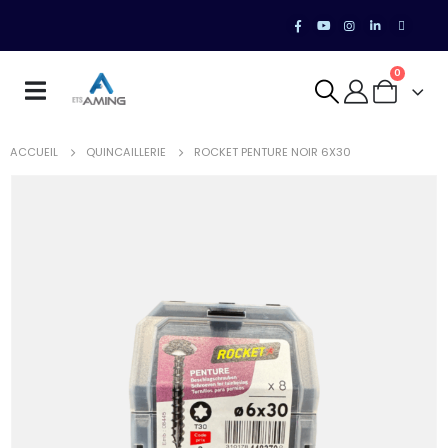
0
ACCUEIL
QUINCAILLERIE
ROCKET PENTURE NOIR 6X30