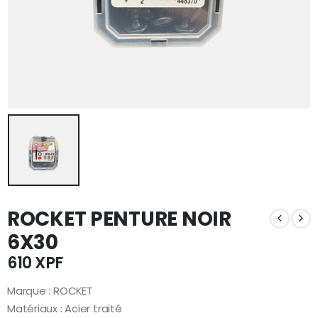
ROCKET PENTURE NOIR
6X30
610
XPF
Marque : ROCKET
Matériaux : Acier traité