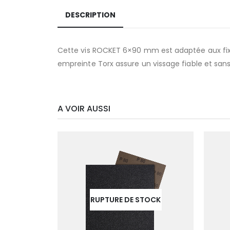
DESCRIPTION
Cette vis ROCKET 6×90 mm est adaptée aux fixat
empreinte Torx assure un vissage fiable et sans
A VOIR AUSSI
RUPTURE DE STOCK