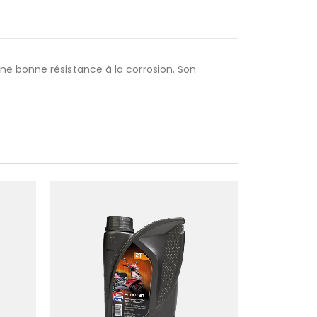
ne bonne résistance à la corrosion. Son