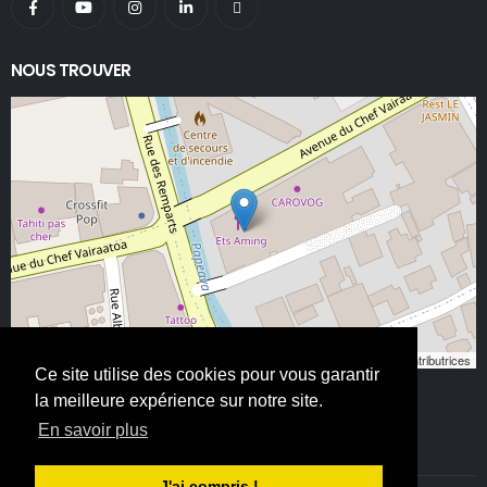
NOUS TROUVER
Leaflet
, ©
OpenStreetMap
contributeurs/contributrices
Ce site utilise des cookies pour vous garantir
la meilleure expérience sur notre site.
En savoir plus
J'ai compris !