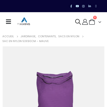
0
ACCUEIL
JARDINAGE
,
CONTENANTS
,
SACS EN NYLON
SAC EN NYLON 53X90CM – MAUVE