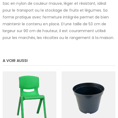
Sac en nylon de couleur mauve, léger et résistant, idéal
pour le transport ou le stockage de fruits et légumes. Sa
forme pratique avec fermeture intégrée permet de bien
maintenir le contenu en place. D’une taille de 53 cm de
largeur sur 90 cm de hauteur, il est couramment utilisé
pour les marchés, les récoltes ou le rangement à la maison.
A VOIR AUSSI