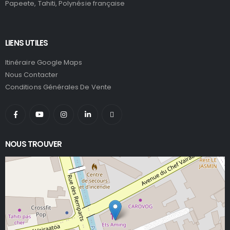
Papeete, Tahiti, Polynésie française
LIENS UTILES
Itinéraire Google Maps
Nous Contacter
Conditions Générales De Vente
NOUS TROUVER