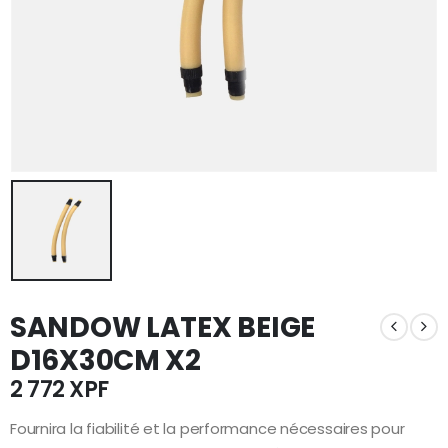
SANDOW LATEX BEIGE
D16X30CM X2
2 772
XPF
Fournira la fiabilité et la performance nécessaires pour