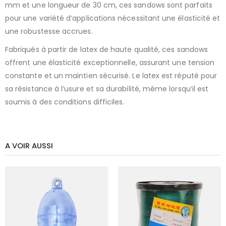
mm et une longueur de 30 cm, ces sandows sont parfaits
pour une variété d’applications nécessitant une élasticité et
une robustesse accrues.
Fabriqués à partir de latex de haute qualité, ces sandows
offrent une élasticité exceptionnelle, assurant une tension
constante et un maintien sécurisé. Le latex est réputé pour
sa résistance à l’usure et sa durabilité, même lorsqu’il est
soumis à des conditions difficiles.
A VOIR AUSSI