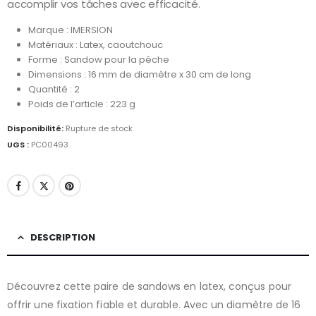
accomplir vos tâches avec efficacité.
Marque : IMERSION
Matériaux : Latex, caoutchouc
Forme : Sandow pour la pêche
Dimensions : 16 mm de diamètre x 30 cm de long
Quantité : 2
Poids de l’article : 223 g
Disponibilité:
Rupture de stock
UGS :
PC00493
DESCRIPTION
Découvrez cette paire de sandows en latex, conçus pour
offrir une fixation fiable et durable. Avec un diamètre de 16