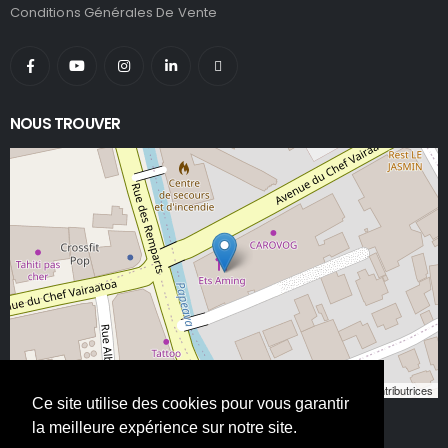
Conditions Générales De Vente
NOUS TROUVER
Leaflet
, ©
OpenStreetMap
contributeurs/contributrices
Ce site utilise des cookies pour vous garantir
la meilleure expérience sur notre site.