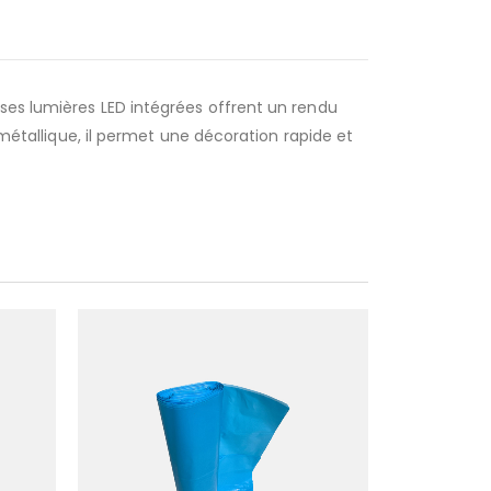
ses lumières LED intégrées offrent un rendu
 métallique, il permet une décoration rapide et