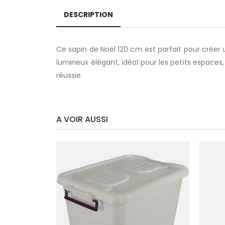
DESCRIPTION
Ce sapin de Noël 120 cm est parfait pour créer
lumineux élégant, idéal pour les petits espaces,
réussie.
A VOIR AUSSI