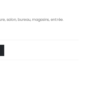
re, salon, bureau, magasins, entrée.