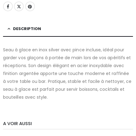
DESCRIPTION
Seau à glace en inox silver avec pince incluse, idéal pour
garder vos glaçons à portée de main lors de vos apéritifs et
réceptions. Son design élégant en acier inoxydable avec
finition argentée apporte une touche moderne et raffinée
à votre table ou bar. Pratique, stable et facile à nettoyer, ce
seau à glace est parfait pour servir boissons, cocktails et
bouteilles avec style.
A VOIR AUSSI