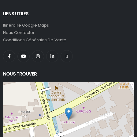
LIENS UTILES
Itinéraire Google Maps
Nous Contacter
Conditions Générales De Vente
NOUS TROUVER