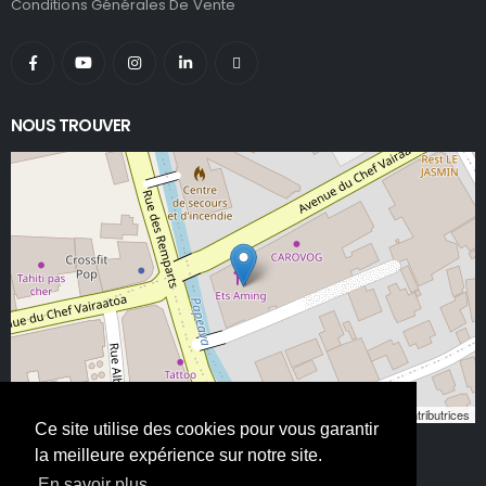
Conditions Générales De Vente
NOUS TROUVER
Leaflet
, ©
OpenStreetMap
contributeurs/contributrices
Ce site utilise des cookies pour vous garantir
la meilleure expérience sur notre site.
En savoir plus