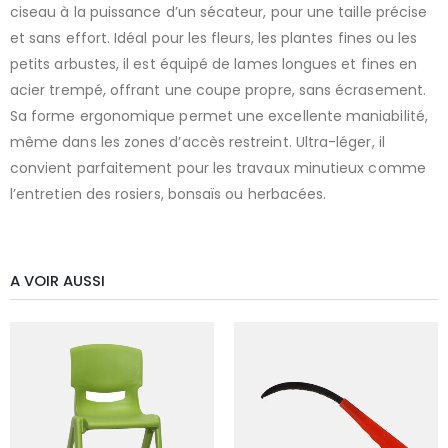
ciseau à la puissance d’un sécateur, pour une taille précise
et sans effort. Idéal pour les fleurs, les plantes fines ou les
petits arbustes, il est équipé de lames longues et fines en
acier trempé, offrant une coupe propre, sans écrasement.
Sa forme ergonomique permet une excellente maniabilité,
même dans les zones d’accès restreint. Ultra-léger, il
convient parfaitement pour les travaux minutieux comme
l’entretien des rosiers, bonsaïs ou herbacées.
A VOIR AUSSI