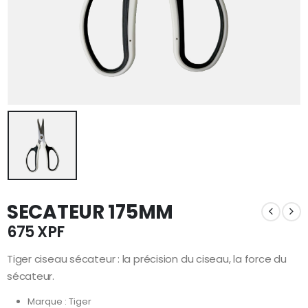
SECATEUR 175MM
675
XPF
Tiger ciseau sécateur : la précision du ciseau, la force du
sécateur.
Marque : Tiger