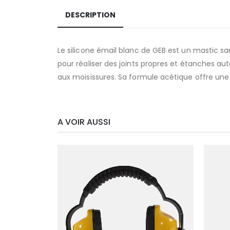
DESCRIPTION
Le silicone émail blanc de GEB est un mastic sa
pour réaliser des joints propres et étanches autou
aux moisissures. Sa formule acétique offre un
A VOIR AUSSI