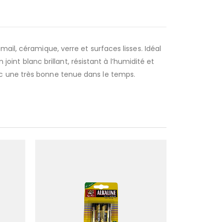
ail, céramique, verre et surfaces lisses. Idéal
joint blanc brillant, résistant à l’humidité et
ec une très bonne tenue dans le temps.