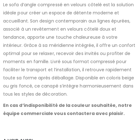
Le sofa d’angle compressé en velours côtelé est la solution
idéale pour créer un espace de détente moderne et
accueillant. Son design contemporain aux lignes épurées,
associé à un revêtement en velours côtelé doux et
tendance, apporte une touche chaleureuse à votre
intérieur. Grâce à sa méridienne intégrée, il offre un confort
optimal pour se relaxer, recevoir des invités ou profiter de
moments en famille. Livré sous format compressé pour
faciliter le transport et l’installation, il retrouve rapidement
toute sa forme après déballage. Disponible en coloris beige
ou gris foncé, ce canapé s’intègre harmonieusement dans
tous les styles de décoration.
En cas d’indisponibilité de la couleur souhaitée, notre
équipe commerciale vous contactera avec plaisir.