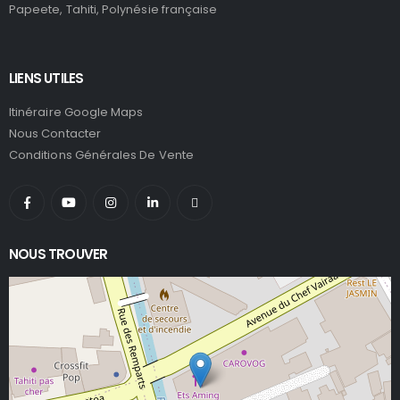
Papeete, Tahiti, Polynésie française
LIENS UTILES
Itinéraire Google Maps
Nous Contacter
Conditions Générales De Vente
NOUS TROUVER