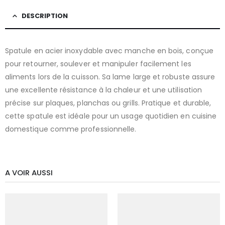
DESCRIPTION
Spatule en acier inoxydable avec manche en bois, conçue
pour retourner, soulever et manipuler facilement les
aliments lors de la cuisson. Sa lame large et robuste assure
une excellente résistance à la chaleur et une utilisation
précise sur plaques, planchas ou grills. Pratique et durable,
cette spatule est idéale pour un usage quotidien en cuisine
domestique comme professionnelle.
A VOIR AUSSI