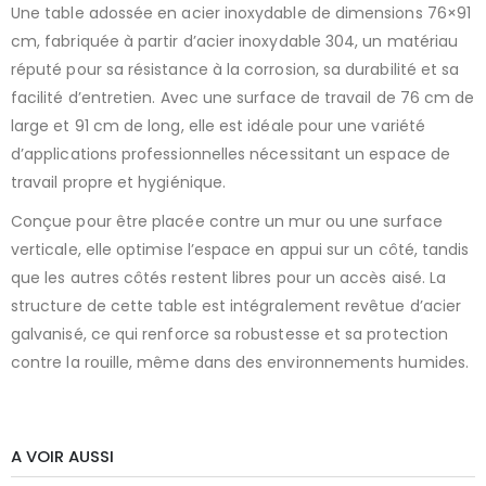
Une table adossée en acier inoxydable de dimensions 76×91
cm, fabriquée à partir d’acier inoxydable 304, un matériau
réputé pour sa résistance à la corrosion, sa durabilité et sa
facilité d’entretien. Avec une surface de travail de 76 cm de
large et 91 cm de long, elle est idéale pour une variété
d’applications professionnelles nécessitant un espace de
travail propre et hygiénique.
Conçue pour être placée contre un mur ou une surface
verticale, elle optimise l’espace en appui sur un côté, tandis
que les autres côtés restent libres pour un accès aisé. La
structure de cette table est intégralement revêtue d’acier
galvanisé, ce qui renforce sa robustesse et sa protection
contre la rouille, même dans des environnements humides.
A VOIR AUSSI