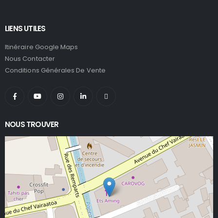
LIENS UTILES
Itinéraire Google Maps
Nous Contacter
Conditions Générales De Vente
NOUS TROUVER