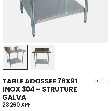
TABLE ADOSSEE 76X91
INOX 304 – STRUTURE
GALVA
23 260
XPF