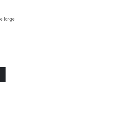
e large