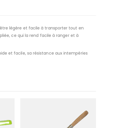
tre légère et facile à transporter tout en
liée, ce qui la rend facile à ranger et à
ide et facile, sa résistance aux intempéries