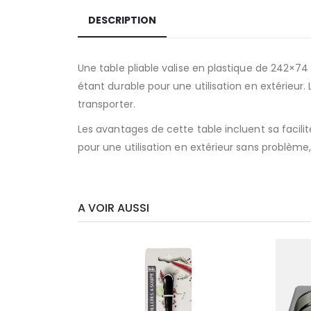
DESCRIPTION
Une table pliable valise en plastique de 242×74
étant durable pour une utilisation en extérieur. 
transporter.
Les avantages de cette table incluent sa facili
pour une utilisation en extérieur sans problème
A VOIR AUSSI