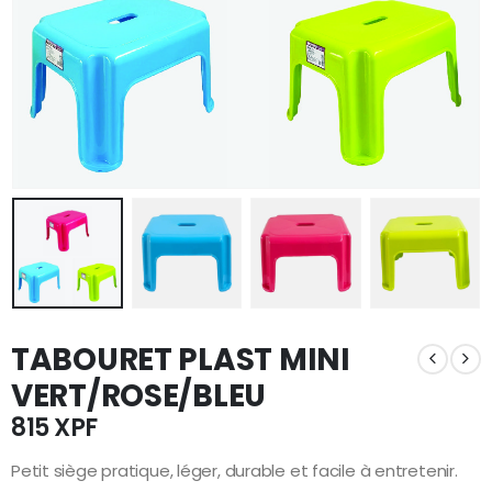
TABOURET PLAST MINI
VERT/ROSE/BLEU
815
XPF
Petit siège pratique, léger, durable et facile à entretenir.