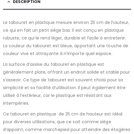
DESCRIPTION
Le tabouret en plastique mesure environ 25 cm de hauteur,
ce qui en fait un petit siège bas. Il est conçu en plastique
robuste, ce qui le rend léger, durable et facile à entretenir.
La couleur du tabouret est bleue, apportant une touche de
couleur vive et attrayante à n’importe quel espace.
La surface d’assise du tabouret en plastique est
généralement plate, offrant un endroit solide et stable pour
s’asseoir. Ce type de tabouret est souvent choisi pour sa
simplicité et sa facilité d’utilisation. Il peut également être
utilisé à l’extérieur, car le plastique est résistant aux
intempéries.
Ce tabouret en plastique de 25 cm de hauteur est idéal
pour diverses utilisations, que ce soit comme siège
d’appoint, comme marchepied pour atteindre des étagères