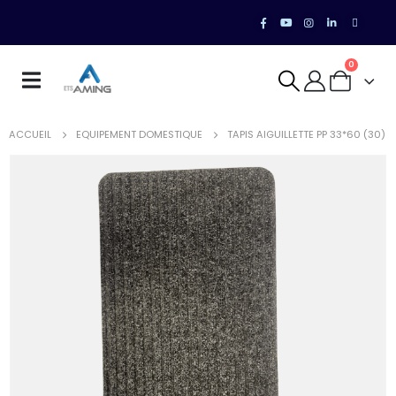
0
ACCUEIL
EQUIPEMENT DOMESTIQUE
TAPIS AIGUILLETTE PP 33*60 (30)