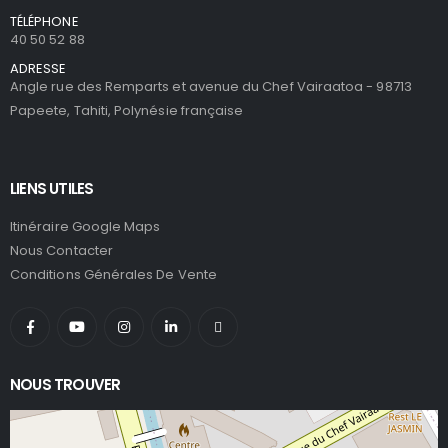
TÉLÉPHONE
40 50 52 88
ADRESSE
Angle rue des Remparts et avenue du Chef Vairaatoa - 98713
Papeete, Tahiti, Polynésie française
LIENS UTILES
Itinéraire Google Maps
Nous Contacter
Conditions Générales De Vente
NOUS TROUVER