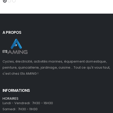
A PROPOS
Cycles, électricité, activités marines, équipement domestique,
peinture, quincaillerie, jardinage, cuisine... Tout ce qu'il vous faut,
c'est chez Ets AMING !
INFORMATIONS
HORAIRES
Lundi - Vendredi : 7H30 - 16H30
Samedi : 7H30 - 11H30