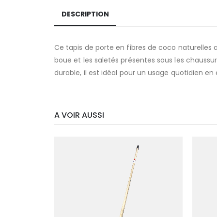
DESCRIPTION
Ce tapis de porte en fibres de coco naturelles a
boue et les saletés présentes sous les chaussu
durable, il est idéal pour un usage quotidien e
A VOIR AUSSI