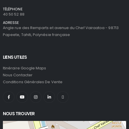
TÉLÉPHONE
40 50 52 88
ADRESSE
Angle rue des Remparts et avenue du Chef Vairaatoa - 98713
Papeete, Tahiti, Polynésie française
LIENS UTILES
Itinéraire Google Maps
Nous Contacter
Conditions Générales De Vente
NOUS TROUVER