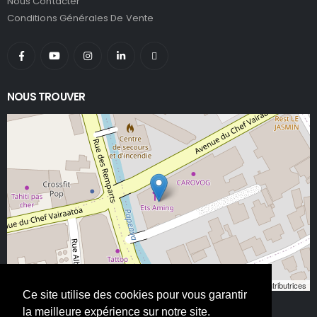
Nous Contacter
Conditions Générales De Vente
NOUS TROUVER
Leaflet
, ©
OpenStreetMap
contributeurs/contributrices
Ce site utilise des cookies pour vous garantir
la meilleure expérience sur notre site.