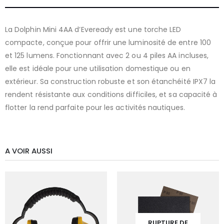
La Dolphin Mini 4AA d’Eveready est une torche LED
compacte, conçue pour offrir une luminosité de entre 100
et 125 lumens. Fonctionnant avec 2 ou 4 piles AA incluses,
elle est idéale pour une utilisation domestique ou en
extérieur. Sa construction robuste et son étanchéité IPX7 la
rendent résistante aux conditions difficiles, et sa capacité à
flotter la rend parfaite pour les activités nautiques.
A VOIR AUSSI
RUPTURE DE