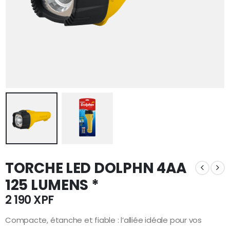
TORCHE LED DOLPHN 4AA
125 LUMENS *
2 190
XPF
Compacte, étanche et fiable : l’alliée idéale pour vos