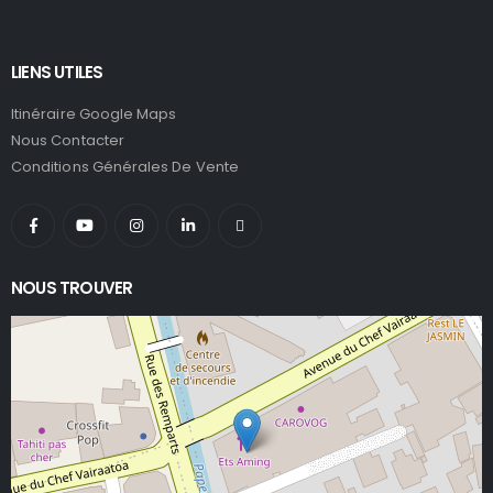
LIENS UTILES
Itinéraire Google Maps
Nous Contacter
Conditions Générales De Vente
NOUS TROUVER