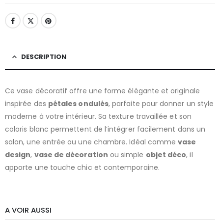
DESCRIPTION
Ce vase décoratif offre une forme élégante et originale
inspirée des
pétales ondulés
, parfaite pour donner un style
moderne à votre intérieur. Sa texture travaillée et son
coloris blanc permettent de l’intégrer facilement dans un
salon, une entrée ou une chambre. Idéal comme
vase
design
,
vase de décoration
ou simple
objet déco
, il
apporte une touche chic et contemporaine.
A VOIR AUSSI