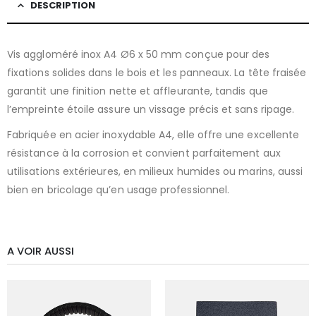
DESCRIPTION
Vis aggloméré inox A4 Ø6 x 50 mm conçue pour des
fixations solides dans le bois et les panneaux. La tête fraisée
garantit une finition nette et affleurante, tandis que
l’empreinte étoile assure un vissage précis et sans ripage.
Fabriquée en acier inoxydable A4, elle offre une excellente
résistance à la corrosion et convient parfaitement aux
utilisations extérieures, en milieux humides ou marins, aussi
bien en bricolage qu’en usage professionnel.
A VOIR AUSSI