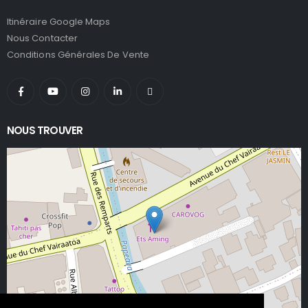
Itinéraire Google Maps
Nous Contacter
Conditions Générales De Vente
NOUS TROUVER