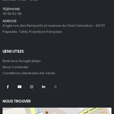
TÉLÉPHONE
40 50 52 88
ADRESSE
Angle rue des Remparts et avenue du Chef Vairaatoa - 98713
Papeete, Tahiti, Polynésie française
LIENS UTILES
Itinéraire Google Maps
Nous Contacter
Conditions Générales De Vente
NOUS TROUVER