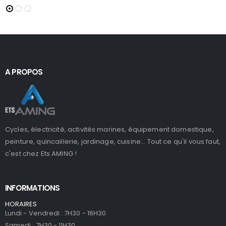
A PROPOS
Cycles, électricité, activités marines, équipement domestique,
peinture, quincaillerie, jardinage, cuisine... Tout ce qu'il vous faut,
c'est chez Ets AMING !
INFORMATIONS
HORAIRES
Lundi - Vendredi : 7H30 - 16H30
Samedi : 7H30 - 11H30