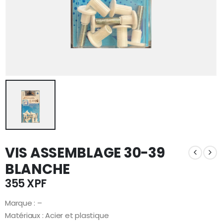
VIS ASSEMBLAGE 30-39
BLANCHE
355
XPF
Marque : –
Matériaux : Acier et plastique