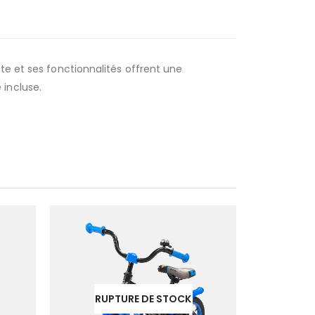
te et ses fonctionnalités offrent une
incluse.
RUPTURE DE STOCK