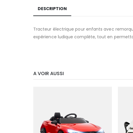
DESCRIPTION
Tracteur électrique pour enfants avec remorque 
expérience ludique complète, tout en permetta
A VOIR AUSSI