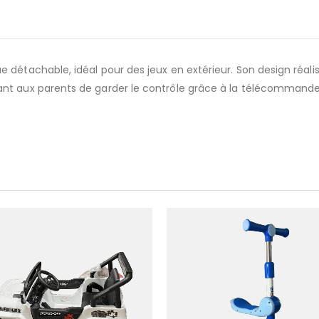
détachable, idéal pour des jeux en extérieur. Son design réalis
nt aux parents de garder le contrôle grâce à la télécommande 