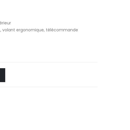
rieur
e, volant ergonomique, télécommande