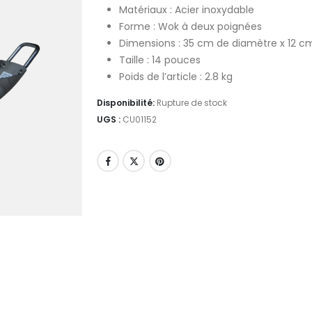
Matériaux : Acier inoxydable
Forme : Wok à deux poignées
Dimensions : 35 cm de diamètre x 12 c
Taille : 14 pouces
Poids de l’article : 2.8 kg
Disponibilité:
Rupture de stock
UGS :
CU01152