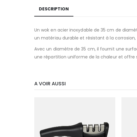
DESCRIPTION
Un wok en acier inoxydable de 35 cm de diamètre
un matériau durable et résistant à la corrosion,
Avec un diamètre de 35 cm, il fournit une surf
une répartition uniforme de la chaleur et offre
A VOIR AUSSI