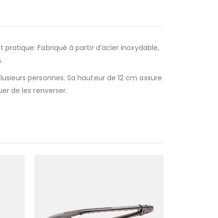
pratique. Fabriqué à partir d’acier inoxydable,
.
plusieurs personnes. Sa hauteur de 12 cm assure
er de les renverser.