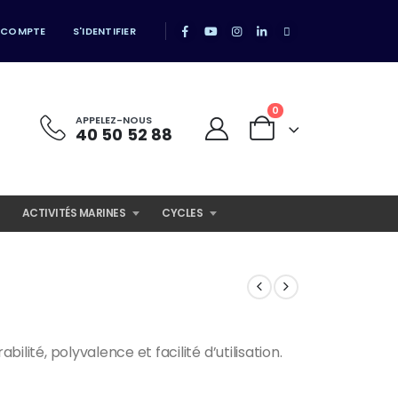
 COMPTE
S'IDENTIFIER
0
APPELEZ-NOUS
40 50 52 88
ACTIVITÉS MARINES
CYCLES
bilité, polyvalence et facilité d’utilisation.