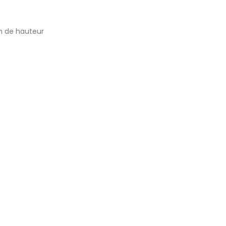
m de hauteur