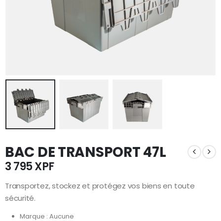
BAC DE TRANSPORT 47L
3 795
XPF
Transportez, stockez et protégez vos biens en toute
sécurité.
Marque : Aucune