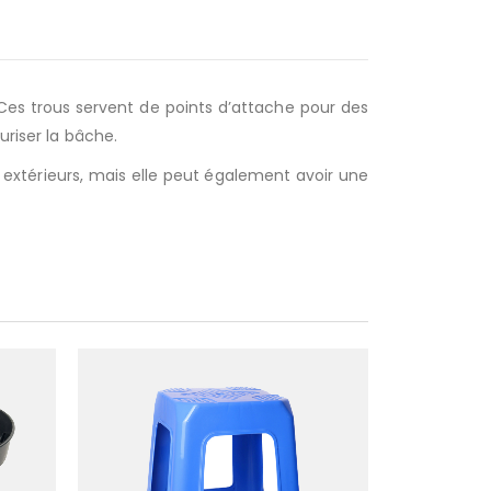
 Ces trous servent de points d’attache pour des
uriser la bâche.
 extérieurs, mais elle peut également avoir une