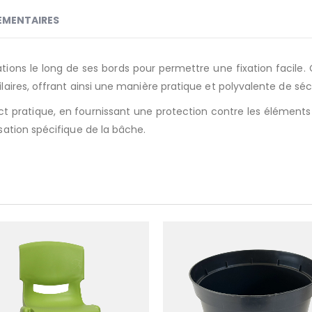
ÉMENTAIRES
tions le long de ses bords pour permettre une fixation facile.
ilaires, offrant ainsi une manière pratique et polyvalente de séc
ct pratique, en fournissant une protection contre les éléments
isation spécifique de la bâche.