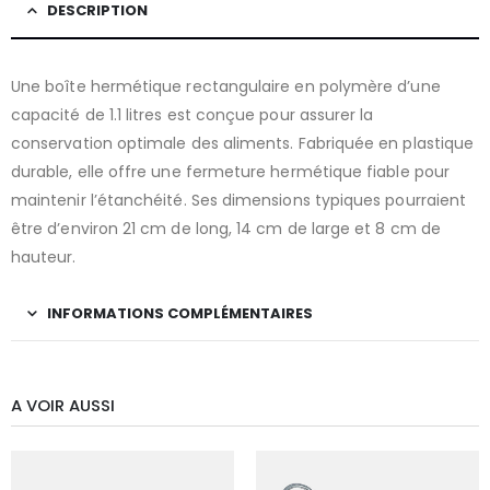
DESCRIPTION
Une boîte hermétique rectangulaire en polymère d’une
capacité de 1.1 litres est conçue pour assurer la
conservation optimale des aliments. Fabriquée en plastique
durable, elle offre une fermeture hermétique fiable pour
maintenir l’étanchéité. Ses dimensions typiques pourraient
être d’environ 21 cm de long, 14 cm de large et 8 cm de
hauteur.
INFORMATIONS COMPLÉMENTAIRES
A VOIR AUSSI