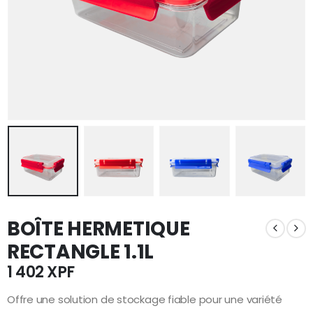
BOÎTE HERMETIQUE
RECTANGLE 1.1L
1 402
XPF
Offre une solution de stockage fiable pour une variété