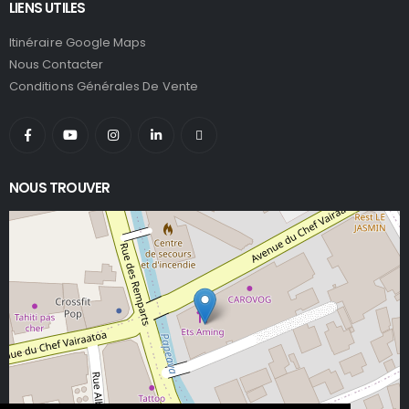
LIENS UTILES
Itinéraire Google Maps
Nous Contacter
Conditions Générales De Vente
NOUS TROUVER