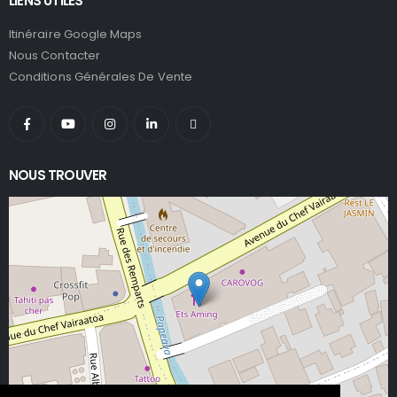
LIENS UTILES
Itinéraire Google Maps
Nous Contacter
Conditions Générales De Vente
NOUS TROUVER