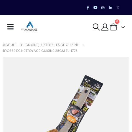
0
ACCUEIL
CUISINE
,
USTENSILES DE CUISINE
BROSSE DE NETTOYAGE CUISINE 28CM TL-1775