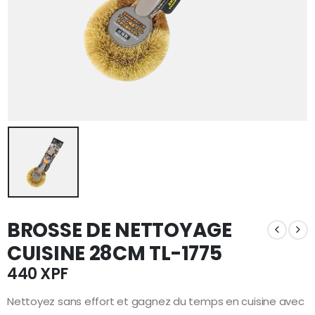
BROSSE DE NETTOYAGE
CUISINE 28CM TL-1775
440
XPF
Nettoyez sans effort et gagnez du temps en cuisine avec