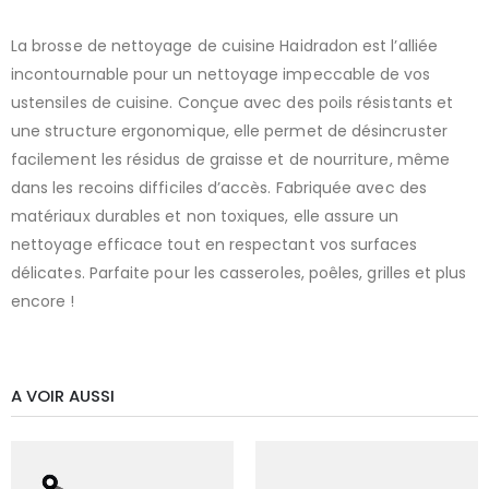
La brosse de nettoyage de cuisine Haidradon est l’alliée
incontournable pour un nettoyage impeccable de vos
ustensiles de cuisine. Conçue avec des poils résistants et
une structure ergonomique, elle permet de désincruster
facilement les résidus de graisse et de nourriture, même
dans les recoins difficiles d’accès. Fabriquée avec des
matériaux durables et non toxiques, elle assure un
nettoyage efficace tout en respectant vos surfaces
délicates. Parfaite pour les casseroles, poêles, grilles et plus
encore !
A VOIR AUSSI