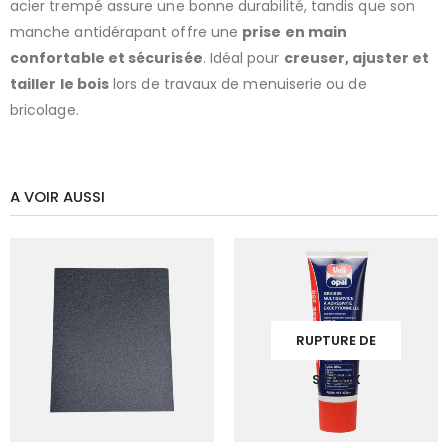
acier trempé assure une bonne durabilité, tandis que son
manche antidérapant offre une
prise en main
confortable et sécurisée
. Idéal pour
creuser, ajuster et
tailler le bois
lors de travaux de menuiserie ou de
bricolage.
A VOIR AUSSI
RUPTURE DE
STOCK