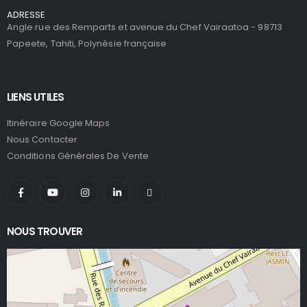
ADRESSE
Angle rue des Remparts et avenue du Chef Vairaatoa - 98713
Papeete, Tahiti, Polynésie française
LIENS UTILES
Itinéraire Google Maps
Nous Contacter
Conditions Générales De Vente
NOUS TROUVER