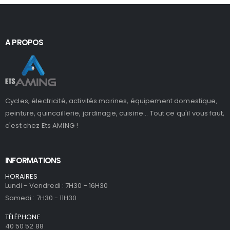
A PROPOS
Cycles, électricité, activités marines, équipement domestique,
peinture, quincaillerie, jardinage, cuisine... Tout ce qu'il vous faut,
c'est chez Ets AMING !
INFORMATIONS
HORAIRES
Lundi - Vendredi : 7H30 - 16H30
Samedi : 7H30 - 11H30
TÉLÉPHONE
40 50 52 88