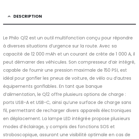
DESCRIPTION
Le Philo Q12 est un outil multifonction conçu pour répondre
à diverses situations d’urgence sur la route. Avec sa
capacité de 12 000 mAh et un courant de crête de 1 000 A, il
peut démarrer des véhicules. Son compresseur d’air intégré,
capable de fournir une pression maximale de 150 PSI, est
idéal pour gonfler les pneus de voiture, de vélo ou d’autres
équipements gonflables. En tant que banque
d’alimentation, le Q12 offre plusieurs options de charge :
ports USB-A et USB-C, ainsi qu’une surface de charge sans
fil, permettant de recharger divers appareils électroniques
en déplacement. La lampe LED intégrée propose plusieurs
modes d’éclairage, y compris des fonctions SOS et
stroboscopique, assurant une visibilité optimale en cas de