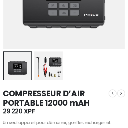
COMPRESSEUR D’AIR
PORTABLE 12000 mAH
29 220
XPF
Un seul appareil pour démarrer, gonfler, recharger et