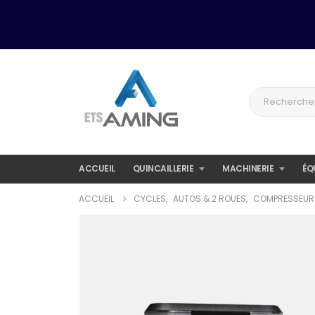
ACCUEIL
QUINCAILLERIE
MACHINERIE
ÉQ
ACCUEIL
CYCLES
,
AUTOS & 2 ROUES
,
COMPRESSEUR 