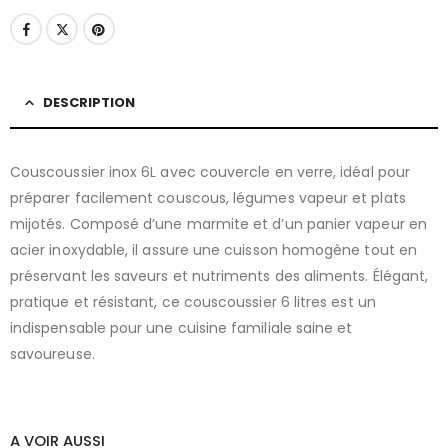
DESCRIPTION
Couscoussier inox 6L avec couvercle en verre, idéal pour
préparer facilement couscous, légumes vapeur et plats
mijotés. Composé d’une marmite et d’un panier vapeur en
acier inoxydable, il assure une cuisson homogène tout en
préservant les saveurs et nutriments des aliments. Élégant,
pratique et résistant, ce couscoussier 6 litres est un
indispensable pour une cuisine familiale saine et
savoureuse.
A VOIR AUSSI