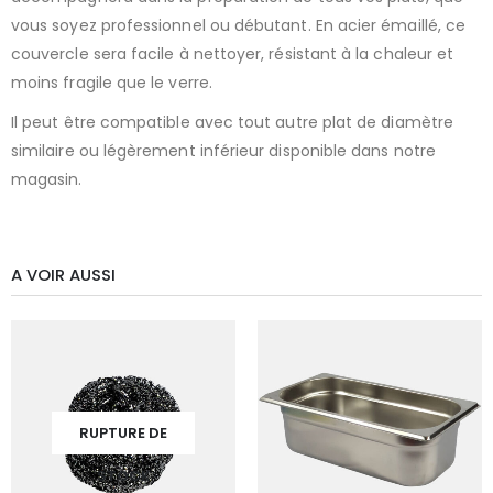
vous soyez professionnel ou débutant. En acier émaillé, ce
couvercle sera facile à nettoyer, résistant à la chaleur et
moins fragile que le verre.
Il peut être compatible avec tout autre plat de diamètre
similaire ou légèrement inférieur disponible dans notre
magasin.
A VOIR AUSSI
RUPTURE DE
STOCK