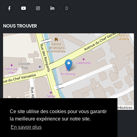
NOUS TROUVER
Leaflet
, ©
OpenStreetMap
contributeurs/contributrices
Ce site utilise des cookies pour vous garantir
la meilleure expérience sur notre site.
En savoir plus