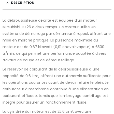
DESCRIPTION
La débroussailleuse décrite est équipée d’un moteur
Mitsubishi TU 26 à deux temps. Ce moteur utilise un
système de démarrage par démarreur à rappel, offrant une
mise en marche pratique. La puissance maximale du
moteur est de 0,67 kilowatt (0,91 cheval-vapeur) à 6500
tr/min, ce qui permet une performance adaptée à divers
travaux de coupe et de débroussaillage.
Le réservoir de carburant de la débroussailleuse a une
capacité de 0,6 litre, offrant une autonomie suffisante pour
les opérations courantes avant de devoir refaire le plein. Le
carburateur à membrane contribue à une alimentation en
carburant efficace, tandis que l’embrayage centrifuge est
intégré pour assurer un fonctionnement fluide.
La cylindrée du moteur est de 25,6 cm³, avec une