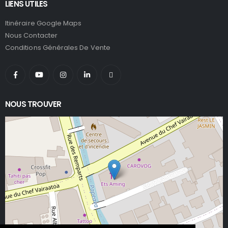
LIENS UTILES
Itinéraire Google Maps
Nous Contacter
Conditions Générales De Vente
NOUS TROUVER