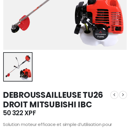
DEBROUSSAILLEUSE TU26
DROIT MITSUBISHI IBC
50 322
XPF
Solution moteur efficace et simple d’utilisation pour