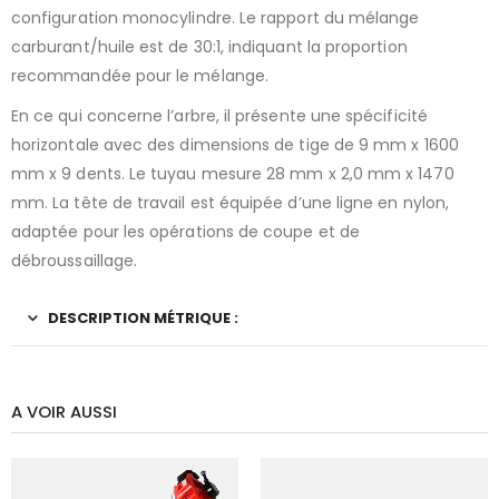
configuration monocylindre. Le rapport du mélange
carburant/huile est de 30:1, indiquant la proportion
recommandée pour le mélange.
En ce qui concerne l’arbre, il présente une spécificité
horizontale avec des dimensions de tige de 9 mm x 1600
mm x 9 dents. Le tuyau mesure 28 mm x 2,0 mm x 1470
mm. La tête de travail est équipée d’une ligne en nylon,
adaptée pour les opérations de coupe et de
débroussaillage.
DESCRIPTION MÉTRIQUE :
A VOIR AUSSI