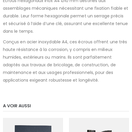
Écrous hexagonaux inox A4 Ø10 mm destinés aux
assemblages mécaniques nécessitant une fixation fiable et
durable. Leur forme hexagonale permet un serrage précis
et sécurisé à l’aide d’une clé, assurant une excellente tenue
dans le temps.
Conçus en acier inoxydable A4, ces écrous offrent une très
haute résistance à la corrosion, y compris en milieux
humides, extérieurs ou marins. Ils sont parfaitement
adaptés aux travaux de bricolage, de construction, de
maintenance et aux usages professionnels, pour des
applications exigeant robustesse et longévité.
A VOIR AUSSI