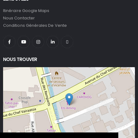
Itinéraire Google Maps
Nous Contacter
Conditions Générales De Vente
NOUS TROUVER