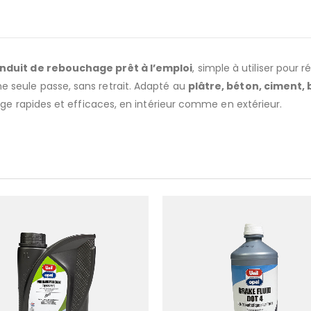
nduit de rebouchage prêt à l’emploi
, simple à utiliser pour 
e seule passe, sans retrait. Adapté au
plâtre, béton, ciment, 
age rapides et efficaces, en intérieur comme en extérieur.