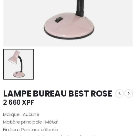
LAMPE BUREAU BEST ROSE
2 660
XPF
Marque : Aucune
Matière principale : Métal
Finition : Peinture brillante