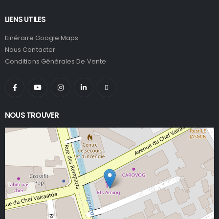
LIENS UTILES
Itinéraire Google Maps
Nous Contacter
Conditions Générales De Vente
NOUS TROUVER