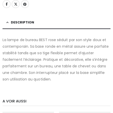
DESCRIPTION
La lampe de bureau BEST rose séduit par son style doux et
contemporain. Sa base ronde en métal assure une parfaite
stabilité tandis que sa tige flexible permet d’ajuster
facilement l’éclairage. Pratique et décorative, elle s’intègre
parfaitement sur un bureau, une table de chevet ou dans
une chambre. Son interrupteur placé sur la base simplifie
son utilisation au quotidien.
A VOIR AUSSI