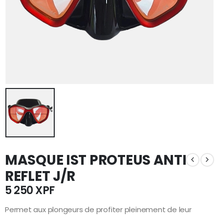
MASQUE IST PROTEUS ANTI
REFLET J/R
5 250
XPF
Permet aux plongeurs de profiter pleinement de leur