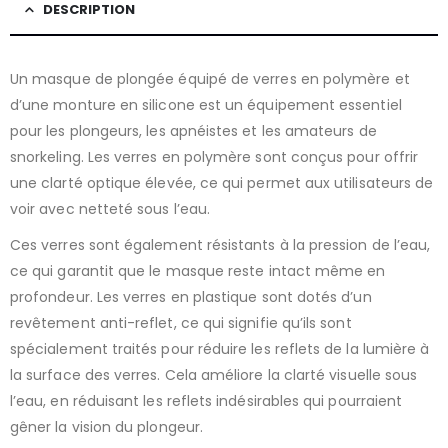
DESCRIPTION
Un masque de plongée équipé de verres en polymère et
d’une monture en silicone est un équipement essentiel
pour les plongeurs, les apnéistes et les amateurs de
snorkeling. Les verres en polymère sont conçus pour offrir
une clarté optique élevée, ce qui permet aux utilisateurs de
voir avec netteté sous l’eau.
Ces verres sont également résistants à la pression de l’eau,
ce qui garantit que le masque reste intact même en
profondeur. Les verres en plastique sont dotés d’un
revêtement anti-reflet, ce qui signifie qu’ils sont
spécialement traités pour réduire les reflets de la lumière à
la surface des verres. Cela améliore la clarté visuelle sous
l’eau, en réduisant les reflets indésirables qui pourraient
gêner la vision du plongeur.