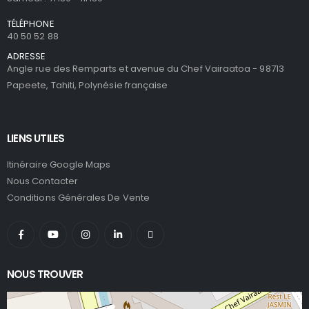
TÉLÉPHONE
40 50 52 88
ADRESSE
Angle rue des Remparts et avenue du Chef Vairaatoa - 98713
Papeete, Tahiti, Polynésie française
LIENS UTILES
Itinéraire Google Maps
Nous Contacter
Conditions Générales De Vente
NOUS TROUVER