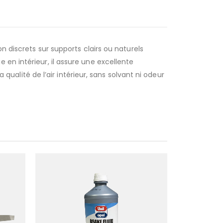
n discrets sur supports clairs ou naturels
en intérieur, il assure une excellente
 qualité de l’air intérieur, sans solvant ni odeur