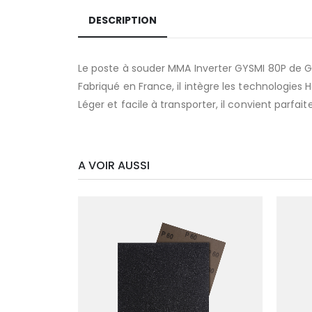
DESCRIPTION
Le poste à souder MMA Inverter GYSMI 80P de 
Fabriqué en France, il intègre les technologies Ho
Léger et facile à transporter, il convient parfa
A VOIR AUSSI