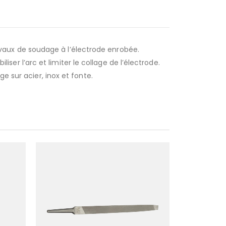
aux de soudage à l’électrode enrobée.
liser l’arc et limiter le collage de l’électrode.
e sur acier, inox et fonte.