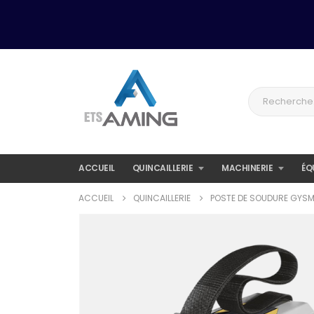
ACCUEIL
QUINCAILLERIE
MACHINERIE
ÉQ
ACCUEIL
QUINCAILLERIE
POSTE DE SOUDURE GYSMI