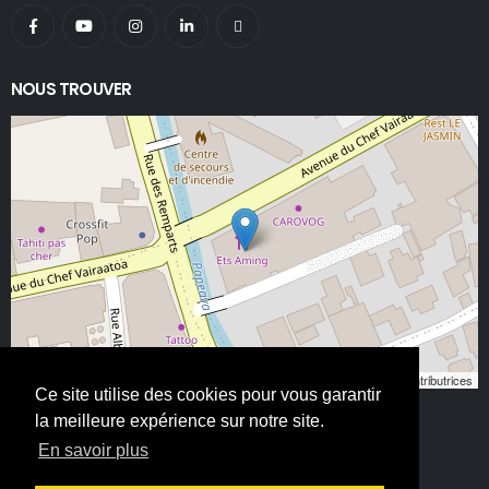
NOUS TROUVER
Leaflet
, ©
OpenStreetMap
contributeurs/contributrices
Ce site utilise des cookies pour vous garantir
la meilleure expérience sur notre site.
En savoir plus