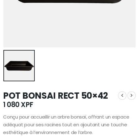
POT BONSAI RECT 50×42
1 080
XPF
Conçu pour accueillir un arbre bonsaï, offrant un espace
adéquat pour ses racines tout en ajoutant une touche
esthétique à l’environnement de l’arbre.