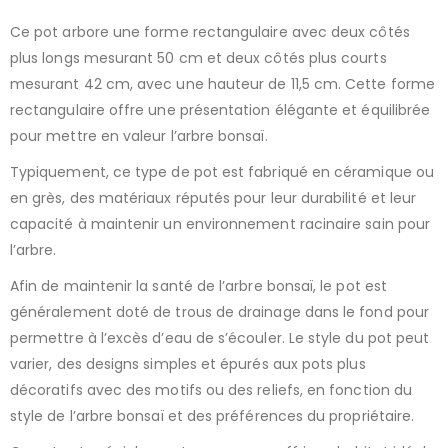
Ce pot arbore une forme rectangulaire avec deux côtés
plus longs mesurant 50 cm et deux côtés plus courts
mesurant 42 cm, avec une hauteur de 11,5 cm. Cette forme
rectangulaire offre une présentation élégante et équilibrée
pour mettre en valeur l’arbre bonsaï.
Typiquement, ce type de pot est fabriqué en céramique ou
en grès, des matériaux réputés pour leur durabilité et leur
capacité à maintenir un environnement racinaire sain pour
l’arbre.
Afin de maintenir la santé de l’arbre bonsaï, le pot est
généralement doté de trous de drainage dans le fond pour
permettre à l’excès d’eau de s’écouler. Le style du pot peut
varier, des designs simples et épurés aux pots plus
décoratifs avec des motifs ou des reliefs, en fonction du
style de l’arbre bonsaï et des préférences du propriétaire.