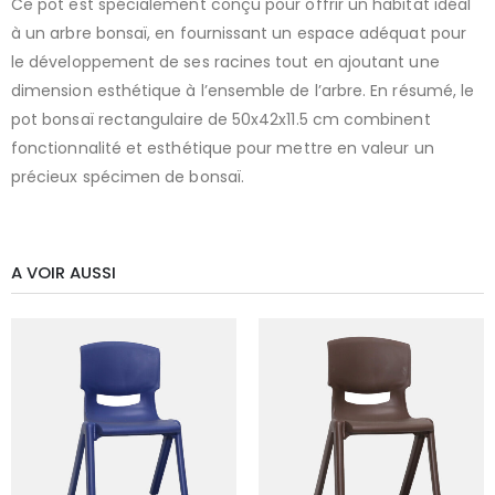
Ce pot est spécialement conçu pour offrir un habitat idéal
à un arbre bonsaï, en fournissant un espace adéquat pour
le développement de ses racines tout en ajoutant une
dimension esthétique à l’ensemble de l’arbre. En résumé, le
pot bonsaï rectangulaire de 50x42x11.5 cm combinent
fonctionnalité et esthétique pour mettre en valeur un
précieux spécimen de bonsaï.
A VOIR AUSSI